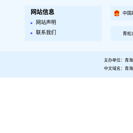
网站信息
中国
网站声明
联系我们
青松
主办单位：青海
中文域名：青海