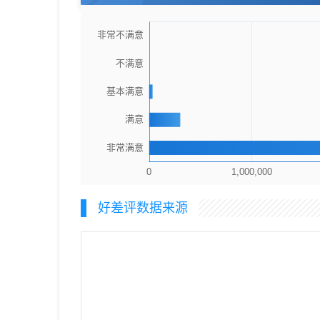
好差评数据来源