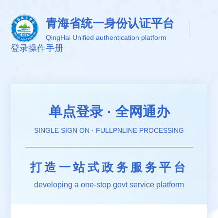
青海省统一身份认证平台
QingHai Unified authentication platform
登录
操作手册
单点登录 · 全网通办
SINGLE SIGN ON · FULLPNLINE PROCESSING
打造一站式政务服务平台
developing a one-stop govt service platform