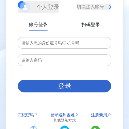
个人登录
账号登录
扫码登录
登录
忘记密码？
登录遇到困难？
注册新用户
其他登录方式