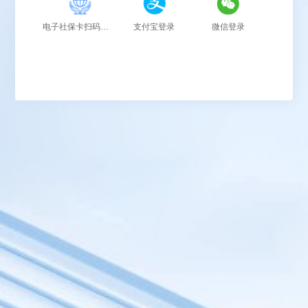
电子社保卡扫码登录
支付宝登录
微信登录