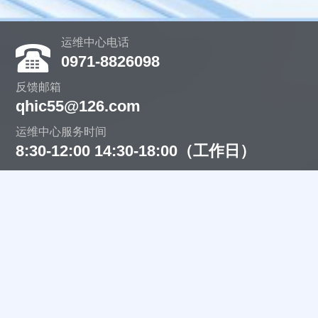
运维中心电话
0971-8826098
反馈邮箱
qhic55@126.com
运维中心服务时间
8:30-12:00 14:30-18:00（工作日）
主办：青海省发展和改革委员会
承办：青海省信息中心
中文域名：青海省人民政府政务服务.政务
青公网安备号 63010402000415
青ICP备17001418号-5
关注我们
关注我们