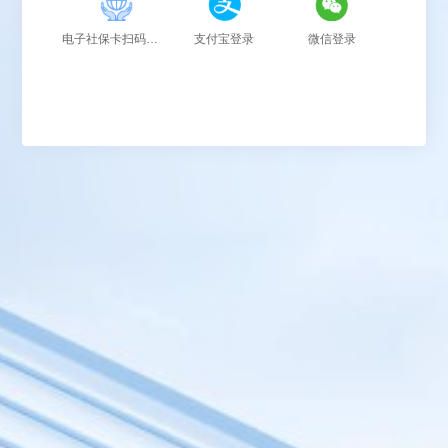
电子社保卡扫码登录
支付宝登录
微信登录