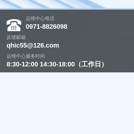
运维中心电话
0971-8826098
反馈邮箱
qhic55@126.com
运维中心服务时间
8:30-12:00 14:30-18:00（工作日）
主办：青海省发展和改革委员会
承办：青海省信息中心
中文域名：青海省人民政府政务服务.政务
青公网安备号 63010402000415
青ICP备17001418号-5
关注我们
关注我们