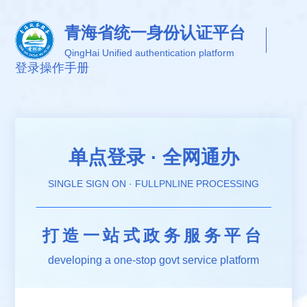
青海省统一身份认证平台
QingHai Unified authentication platform
登录
操作手册
单点登录 · 全网通办
SINGLE SIGN ON · FULLPNLINE PROCESSING
打造一站式政务服务平台
developing a one-stop govt service platform