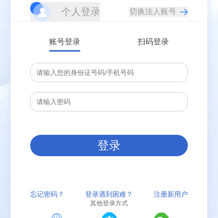
个人登录
账号登录
扫码登录
登录
忘记密码？
登录遇到困难？
注册新用户
其他登录方式