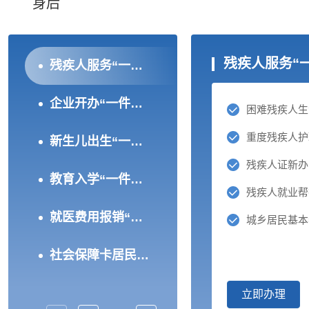
身后
残疾人服务“
残疾人服务“一件事”（试运行）
企业开办“一件事”（试运行）
困难残疾人生
重度残疾人护
新生儿出生“一件事”（试运行）
教育入学“一件事”（试运行）
残疾人就业帮
就医费用报销“一件事”（试运行）
城乡居民基本
社会保障卡居民服务“一件事”（试运行）
立即办理