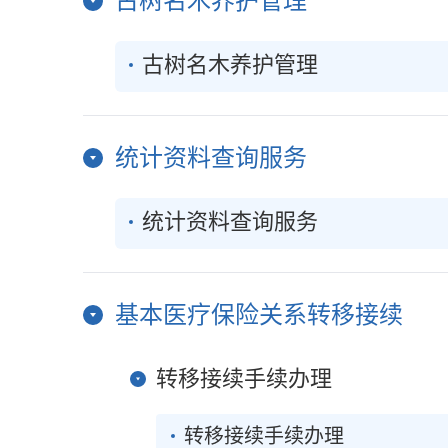
古树名木养护管理
古树名木养护管理
统计资料查询服务
统计资料查询服务
基本医疗保险关系转移接续
转移接续手续办理
转移接续手续办理