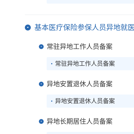
基本医疗保险参保人员异地就
常驻异地工作人员备案
常驻异地工作人员备案
异地安置退休人员备案
异地安置退休人员备案
异地长期居住人员备案