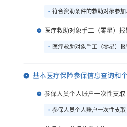
符合资助条件的救助对象参加
医疗救助对象手工（零星）报
医疗救助对象手工（零星）报
基本医疗保险参保信息查询和
参保人员个人账户一次性支取
参保人员个人账户一次性支取