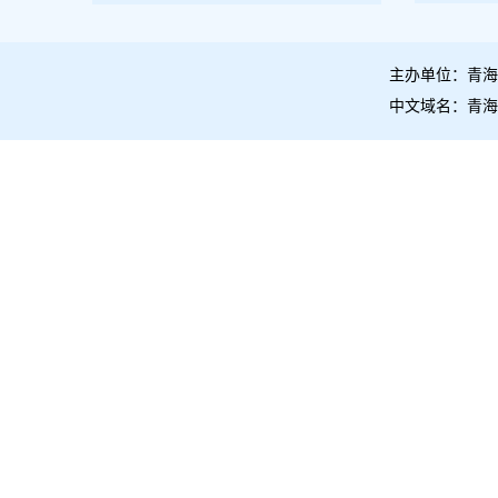
主办单位：青海
中文域名：青海