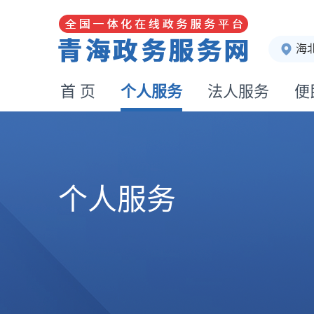
海
首 页
个人服务
法人服务
便
个人服务