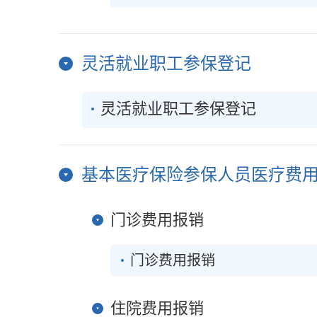
灵活就业职工参保登记
灵活就业职工参保登记
基本医疗保险参保人员医疗费用
门诊费用报销
门诊费用报销
住院费用报销