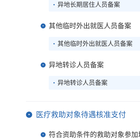
异地长期居住人员备案
其他临时外出就医人员备案
其他临时外出就医人员备案
异地转诊人员备案
异地转诊人员备案
医疗救助对象待遇核准支付
符合资助条件的救助对象参加