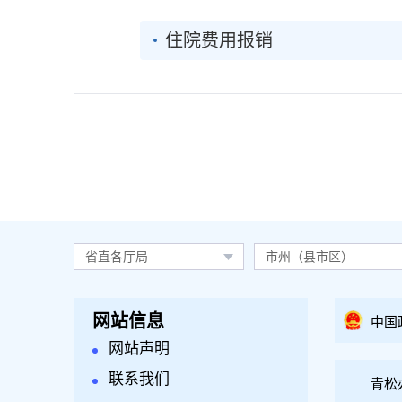
住院费用报销
省直各厅局
市州（县市区）
网站信息
中国
网站声明
联系我们
青松