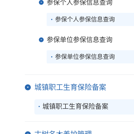
参保个人参保信息查询
参保个人参保信息查询
参保单位参保信息查询
参保单位参保信息查询
城镇职工生育保险备案
城镇职工生育保险备案