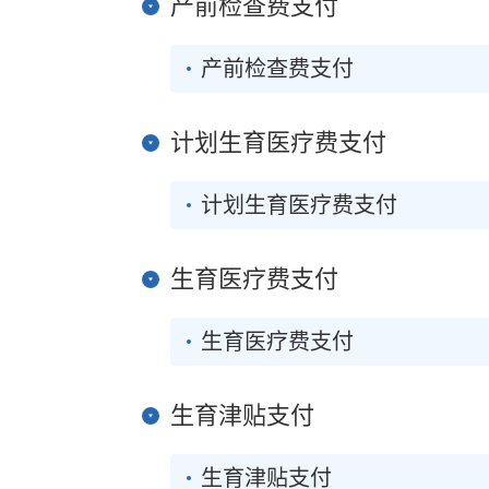
产前检查费支付
产前检查费支付
计划生育医疗费支付
计划生育医疗费支付
生育医疗费支付
生育医疗费支付
生育津贴支付
生育津贴支付