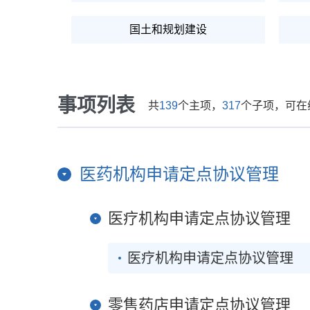
国土和规划建设
人力资源
事项列表
共
139
个主项，
317
个子项，可在
税收财务
医药机构申请定点协议管理
医疗机构申请定点协议管理
医疗机构申请定点协议管理
零售药店申请定点协议管理