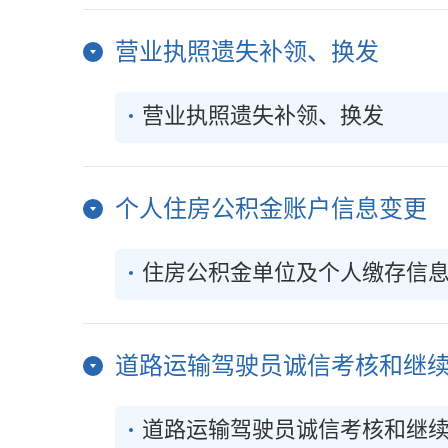
营业执照遗失补领、换发
营业执照遗失补领、换发
个人住房公积金账户信息变更
住房公积金单位及个人缴存信
道路运输驾驶员诚信考核和继
道路运输驾驶员诚信考核和继