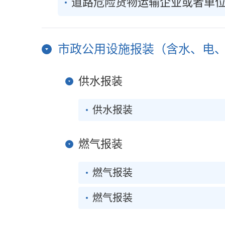
道路危险货物运输企业或者单
市政公用设施报装（含水、电、气
供水报装
供水报装
燃气报装
燃气报装
燃气报装