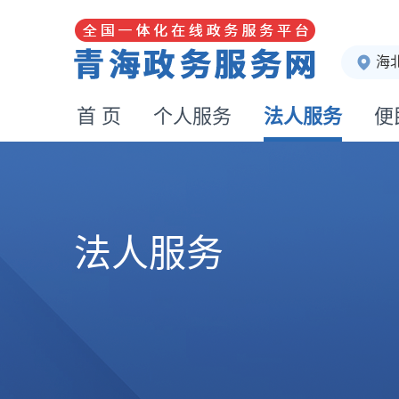
海
首 页
个人服务
法人服务
便
法人服务