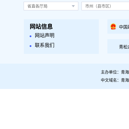
省直各厅局
市州（县市区）
网站信息
中国
网站声明
联系我们
青松
主办单位：青海
中文域名：青海