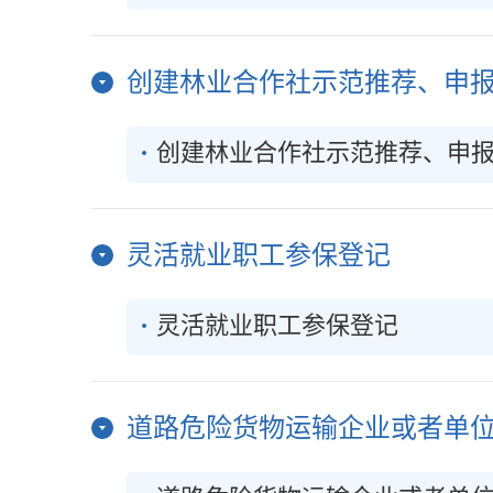
创建林业合作社示范推荐、申
创建林业合作社示范推荐、申
灵活就业职工参保登记
灵活就业职工参保登记
道路危险货物运输企业或者单