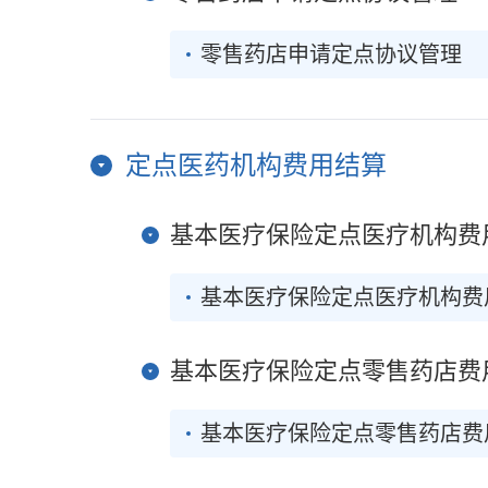
零售药店申请定点协议管理
定点医药机构费用结算
基本医疗保险定点医疗机构费
基本医疗保险定点医疗机构费
基本医疗保险定点零售药店费
基本医疗保险定点零售药店费