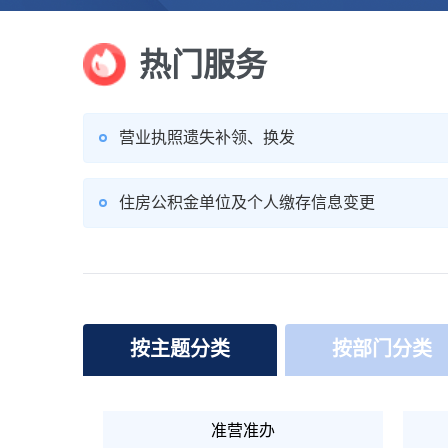
热门服务
营业执照遗失补领、换发
住房公积金单位及个人缴存信息变更
按主题分类
按部门分类
准营准办