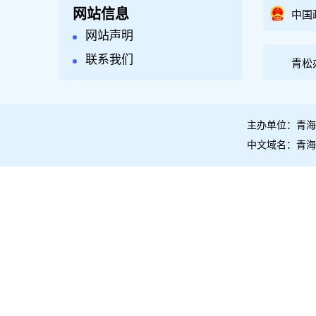
网站信息
中国
网站声明
联系我们
青松
主办单位：青海
中文域名：青海