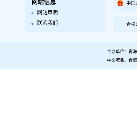
网站信息
中国
网站声明
联系我们
青松
主办单位：青海
中文域名：青海