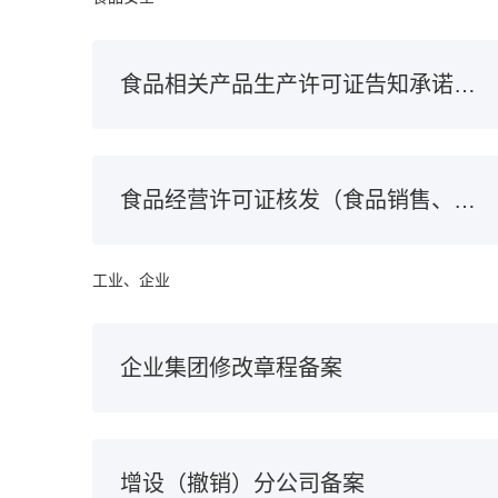
食品相关产品生产许可证告知承诺审批核发
食品经营许可证核发（食品销售、餐饮服务）
工业、企业
企业集团修改章程备案
增设（撤销）分公司备案