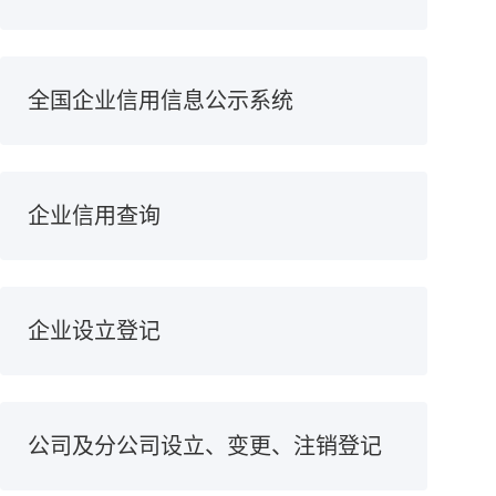
全国企业信用信息公示系统
企业信用查询
企业设立登记
公司及分公司设立、变更、注销登记