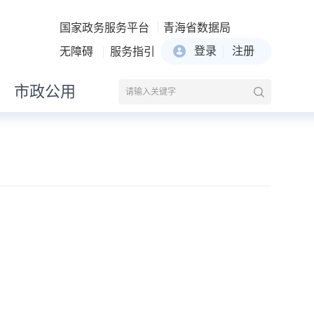
国家政务服务平台
青海省数据局
登录
注册
无障碍
服务指引
市政公用