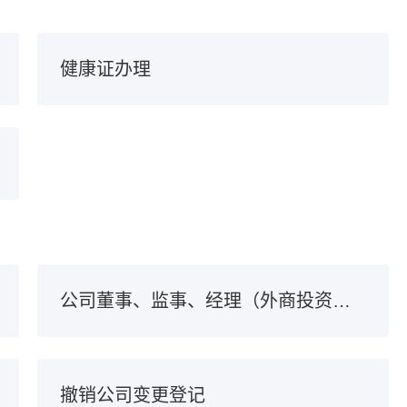
健康证办理
公司董事、监事、经理（外商投资企业联合管理委员会委员）变动备案
撤销公司变更登记