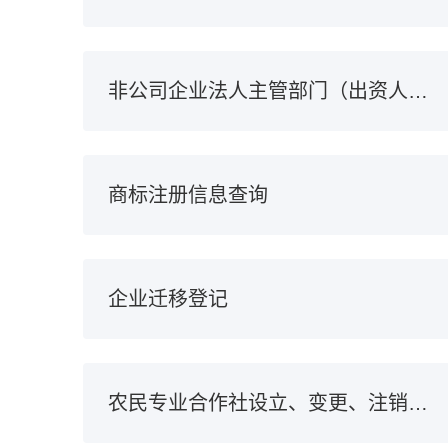
非公司企业法人主管部门（出资人）变动备案
商标注册信息查询
企业迁移登记
农民专业合作社设立、变更、注销登记