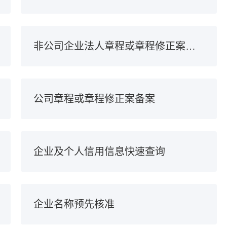
非公司企业法人章程或章程修正案备案
公司章程或章程修正案备案
企业及个人信用信息快速查询
企业名称预先核准