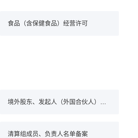
食品（含保健食品）经营许可
境外股东、发起人（外国合伙人）法律文件接受人备案
清算组成员、负责人名单备案