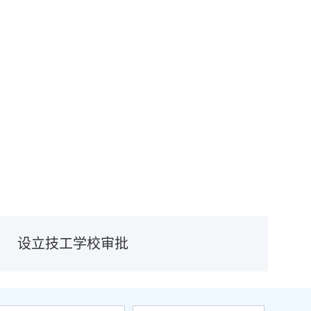
设立技工学校审批