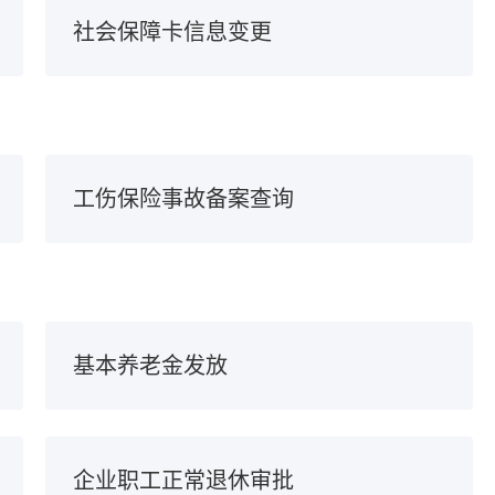
社会保障卡信息变更
工伤保险事故备案查询
基本养老金发放
企业职工正常退休审批