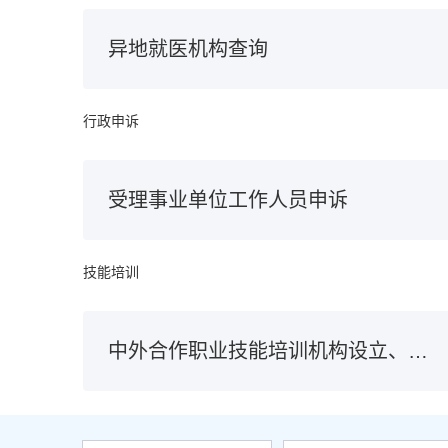
异地就医机构查询
行政申诉
受理事业单位工作人员申诉
技能培训
中外合作职业技能培训机构设立、分立、合并、变更及终止审批