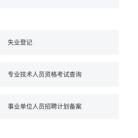
失业登记
专业技术人员资格考试查询
事业单位人员招聘计划备案