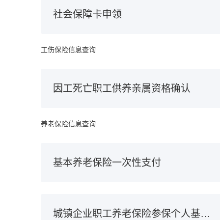
社会保障卡申领
工伤保险信息查询
因工死亡职工供养亲属资格确认
养老保险信息查询
基本养老保险一次性支付
城镇企业职工养老保险参保个人基本信息变更