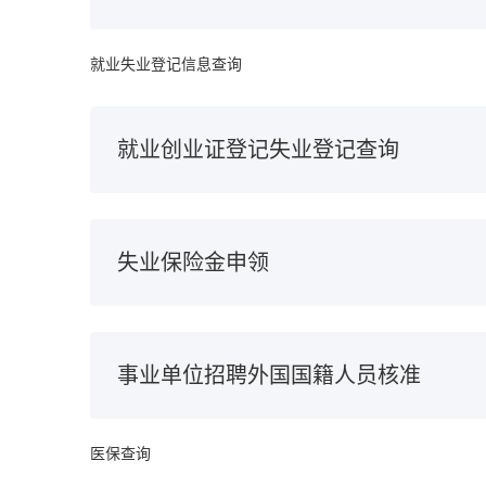
就业失业登记信息查询
就业创业证登记失业登记查询
失业保险金申领
事业单位招聘外国国籍人员核准
医保查询