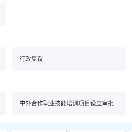
行政复议
中外合作职业技能培训项目设立审批