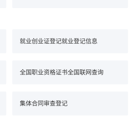
就业创业证登记就业登记信息
全国职业资格证书全国联网查询
集体合同审查登记