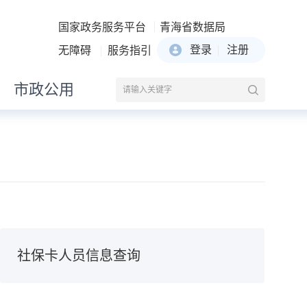
国家政务服务平台
青海省数据局
登录
注册
无障碍
服务指引
市政公用
社保卡人员信息查询