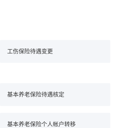
工伤保险待遇变更
基本养老保险待遇核定
基本养老保险个人帐户转移