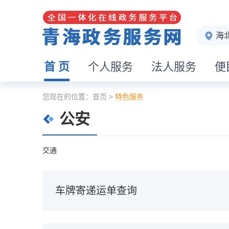
海
首 页
个人服务
法人服务
便
您现在的位置：
首页
>
特色服务
公安
交通
车牌寄递运单查询