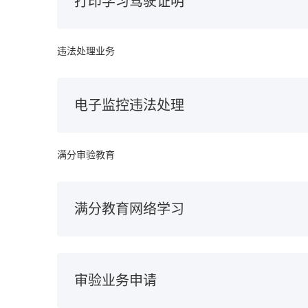
打印学习驾驶证明
违法处理业务
电子监控违法处理
满分审验教育
满分教育网络学习
审验业务申请