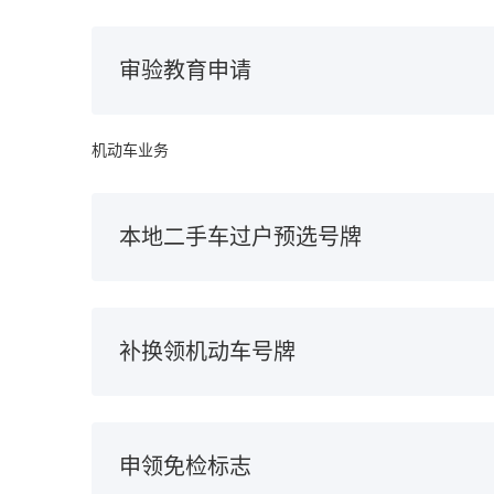
审验教育申请
机动车业务
本地二手车过户预选号牌
补换领机动车号牌
申领免检标志