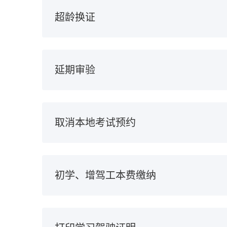
超龄换证
延期审验
取消本地考试预约
初学、增驾工本费缴纳