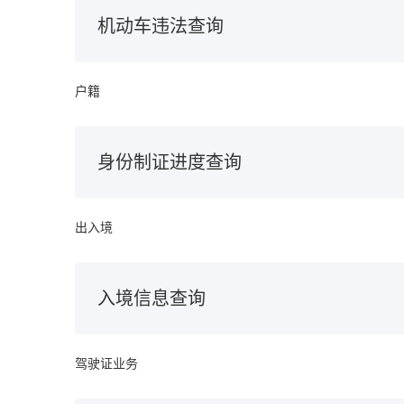
机动车违法查询
户籍
身份制证进度查询
出入境
入境信息查询
驾驶证业务