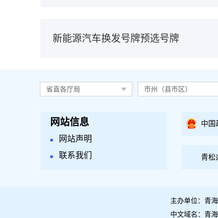
新能源汽车换发号牌预选号牌
省直各厅局
市州（县市区）
网站信息
中国
网站声明
联系我们
青松
主办单位：青海
中文域名：青海