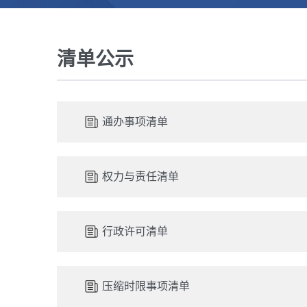
清单公示
通办事项清单
权力与责任清单
行政许可清单
压缩时限事项清单