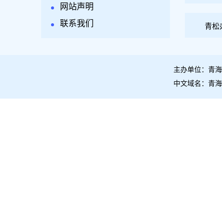
网站声明
联系我们
青松
主办单位：青海
中文域名：青海