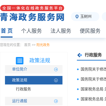
玉树州
首 页
个人服务
法人服务
便民服务
您现在的位置：
首页
>>
阳光政务
行政服务
政策法规
单位简介
国务院关于修
国务院关于修
政策法规
行政服务
国家税务总局
国家税务总局
运行通报