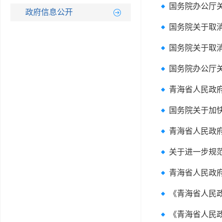
政府信息公开
国务院关于取消
国务院关于取
国务院办公厅关
青海省人民政
国务院关于加快
青海省人民政
关于进一步规
青海省人民政
《青海省人民
《青海省人民