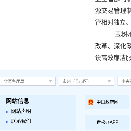
源交易管理
管相对独立
玉树
改革、深化
设高效廉洁
省直各厅局
市州（县市区）
中央
网站信息
中国政府网
网站声明
联系我们
青松办APP