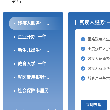
身后
残疾人服务“
残疾人服务“一件事”（试运行）
企业开办“一件事”（试运行）
困难残疾人生
重度残疾人护
新生儿出生“一件事”（试运行）
教育入学“一件事”（试运行）
残疾人就业帮
就医费用报销“一件事”（试运行）
城乡居民基本
社会保障卡居民服务“一件事”（试运行）
立即办理