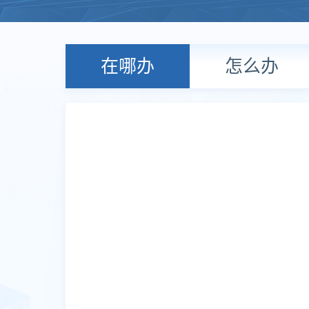
在哪办
怎么办