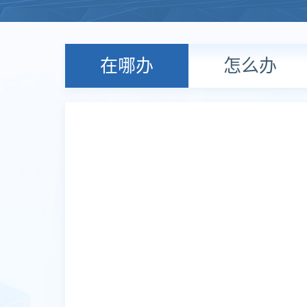
在哪办
怎么办