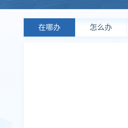
在哪办
怎么办