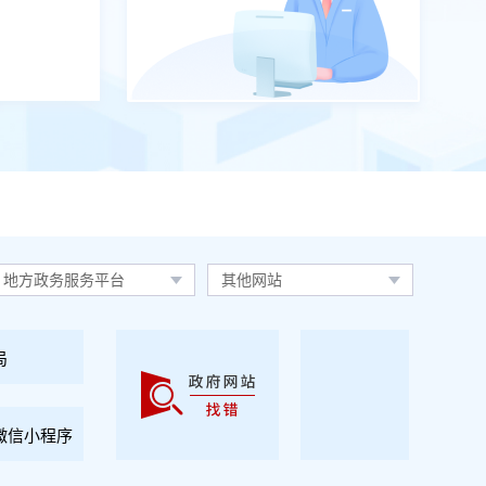
地方政务服务平台
其他网站
局
微信小程序