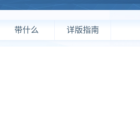
带什么
详版指南