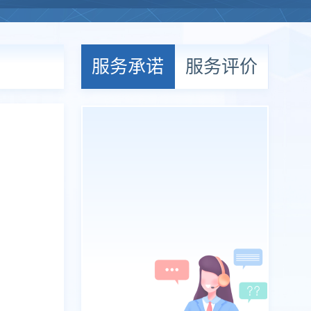
服务承诺
服务评价