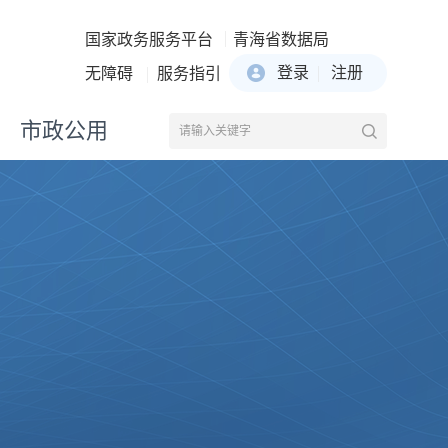
国家政务服务平台
青海省数据局
登录
注册
无障碍
服务指引
市政公用