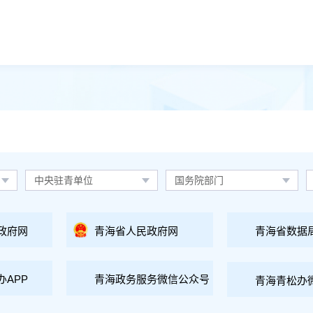
中央驻青单位
国务院部门
政府网
青海省人民政府网
青海省数据
办APP
青海政务服务微信公众号
青海青松办