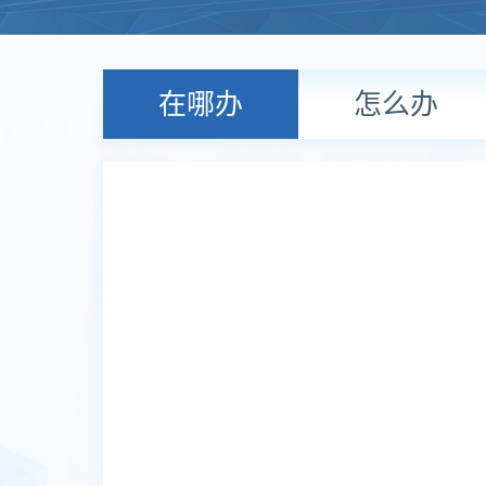
在哪办
怎么办