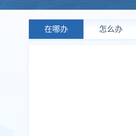
在哪办
怎么办