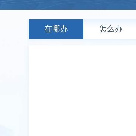
在哪办
怎么办