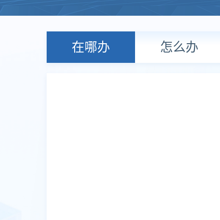
在哪办
怎么办