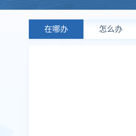
在哪办
怎么办