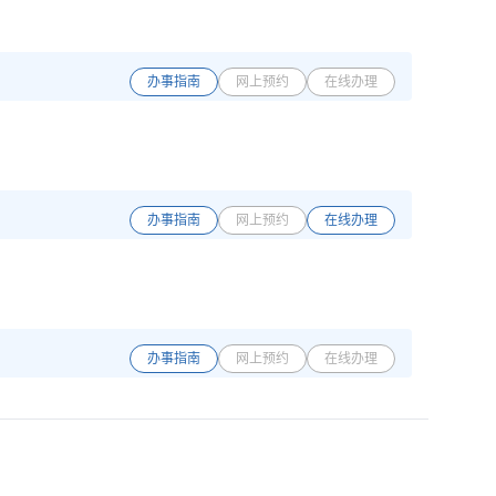
办事指南
网上预约
在线办理
办事指南
网上预约
在线办理
办事指南
网上预约
在线办理