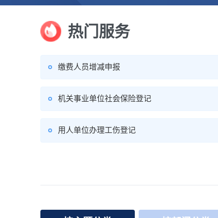
热门服务
缴费人员增减申报
机关事业单位社会保险登记
用人单位办理工伤登记