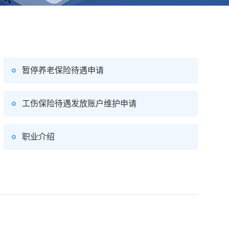
暂停养老保险待遇申请
工伤保险待遇发放账户维护申请
职业介绍