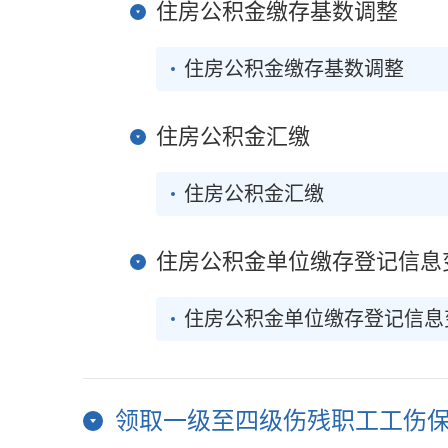
住房公积金缴存基数调整
住房公积金缴存基数调整
住房公积金汇缴
住房公积金汇缴
住房公积金单位缴存登记信息
住房公积金单位缴存登记信息
领取一级至四级伤残职工工伤