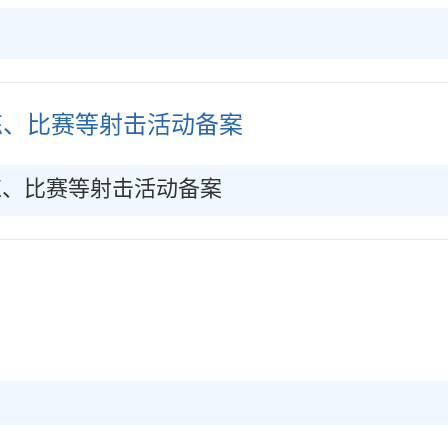
练、比赛等射击活动备案
练、比赛等射击活动备案