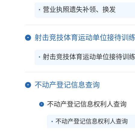
营业执照遗失补领、换发
射击竞技体育运动单位接待训
射击竞技体育运动单位接待训
不动产登记信息查询
不动产登记信息权利人查询
不动产登记信息权利人查询