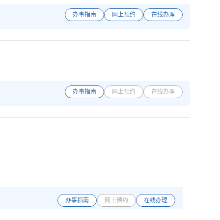
办事指南
网上预约
在线办理
办事指南
网上预约
在线办理
办事指南
网上预约
在线办理