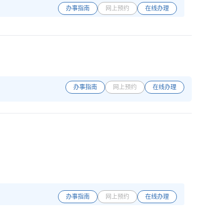
办事指南
网上预约
在线办理
办事指南
网上预约
在线办理
办事指南
网上预约
在线办理