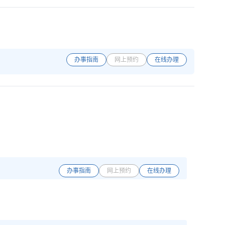
办事指南
网上预约
在线办理
办事指南
网上预约
在线办理