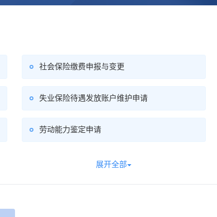
社会保险缴费申报与变更
失业保险待遇发放账户维护申请
劳动能力鉴定申请
展开全部