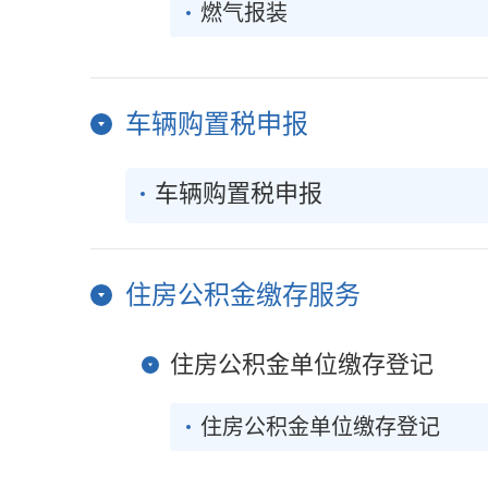
燃气报装
车辆购置税申报
车辆购置税申报
住房公积金缴存服务
住房公积金单位缴存登记
住房公积金单位缴存登记