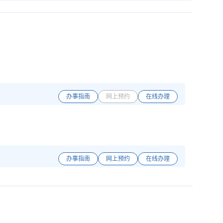
办事指南
网上预约
在线办理
办事指南
网上预约
在线办理