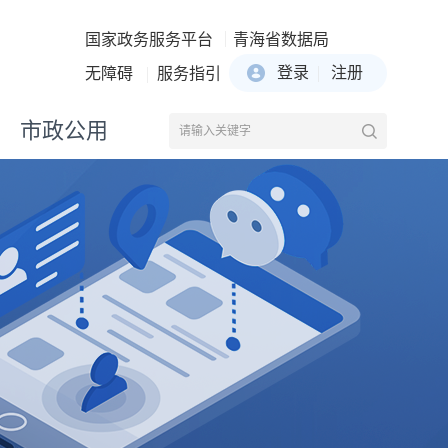
国家政务服务平台
青海省数据局
登录
注册
无障碍
服务指引
市政公用