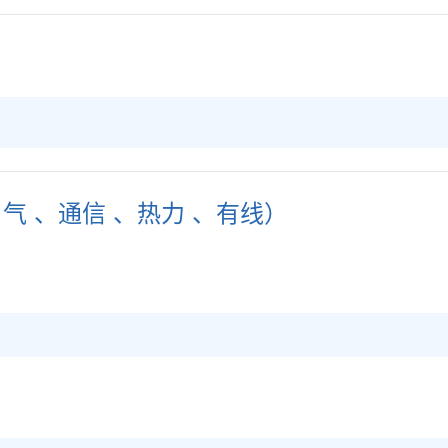
 、通信 、热力 、有线）