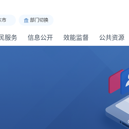
东市
部门切换
民服务
信息公开
效能监督
公共资源