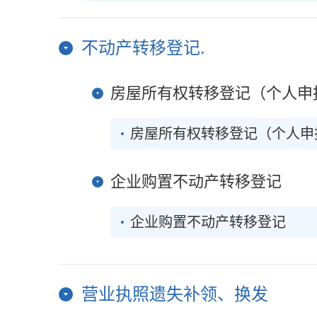
不动产转移登记.
房屋所有权转移登记（个人申
房屋所有权转移登记（个人申
企业购置不动产转移登记
企业购置不动产转移登记
营业执照遗失补领、换发