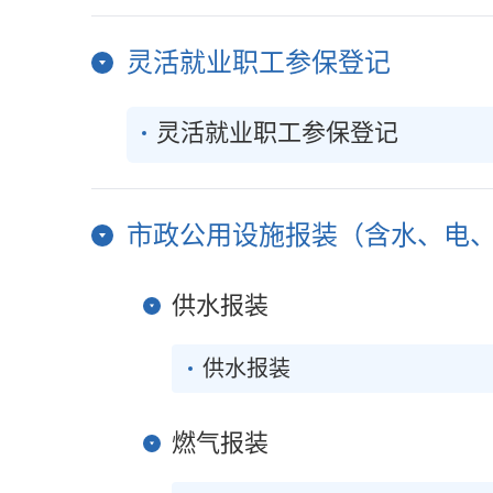
灵活就业职工参保登记
灵活就业职工参保登记
市政公用设施报装（含水、电、气
供水报装
供水报装
燃气报装