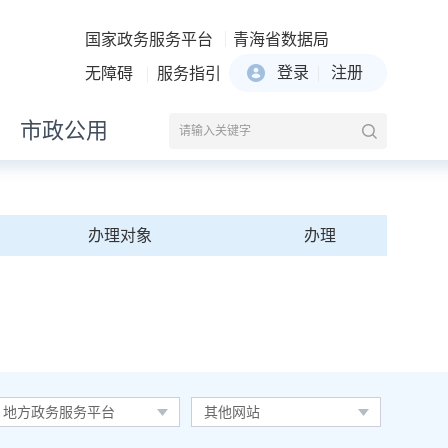
国家政务服务平台
青海省数据局
登录
注册
无障碍
服务指引
市政公用
办理对象
办理
地方政务服务平台
其他网站