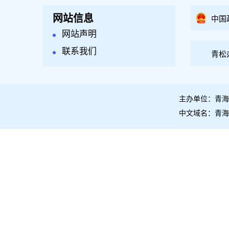
网站信息
中国
网站声明
联系我们
青松
主办单位：青海
中文域名：青海