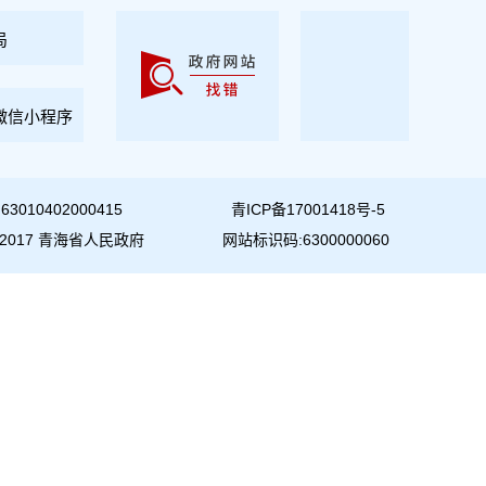
局
微信小程序
010402000415
青ICP备17001418号-5
007-2017 青海省人民政府
网站标识码:6300000060