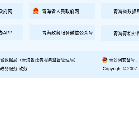
政府网
青海省人民政府网
青海省数据
办APP
青海政务服务微信公众号
青海青松办
省数据局（青海省政务服务监督管理局）
青公网安备号：63
政务服务.政务
Copyright © 2