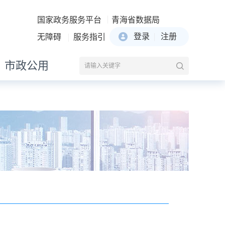
国家政务服务平台
青海省数据局
登录
注册
无障碍
服务指引
市政公用