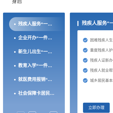
身后
残疾人服务“
残疾人服务“一件事”（试运行）
企业开办“一件事”（试运行）
困难残疾人生
重度残疾人护
新生儿出生“一件事”（试运行）
教育入学“一件事”（试运行）
残疾人就业帮
就医费用报销“一件事”（试运行）
城乡居民基本
社会保障卡居民服务“一件事”（试运行）
立即办理