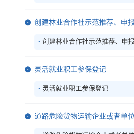
创建林业合作社示范推荐、申
创建林业合作社示范推荐、申
灵活就业职工参保登记
灵活就业职工参保登记
道路危险货物运输企业或者单