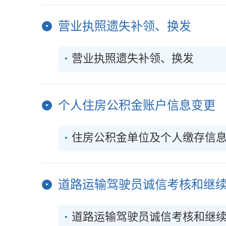
营业执照遗失补领、换发
营业执照遗失补领、换发
个人住房公积金账户信息变更
住房公积金单位及个人缴存信
道路运输驾驶员诚信考核和继
道路运输驾驶员诚信考核和继