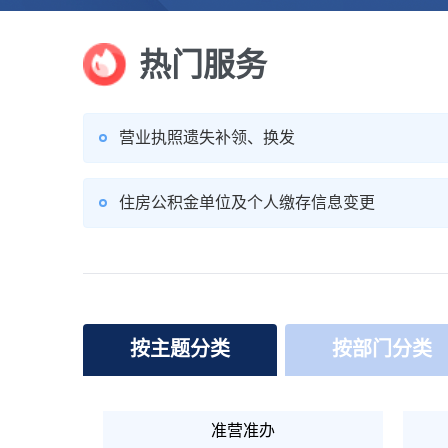
热门服务
营业执照遗失补领、换发
住房公积金单位及个人缴存信息变更
按主题分类
按部门分类
准营准办