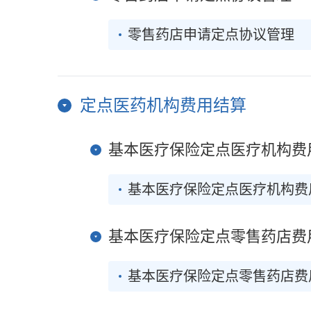
零售药店申请定点协议管理
定点医药机构费用结算
基本医疗保险定点医疗机构费
基本医疗保险定点医疗机构费
基本医疗保险定点零售药店费
基本医疗保险定点零售药店费