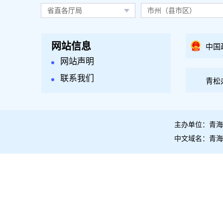
省直各厅局
市州（县市区）
网站信息
中国
网站声明
联系我们
青松
主办单位：青海
中文域名：青海