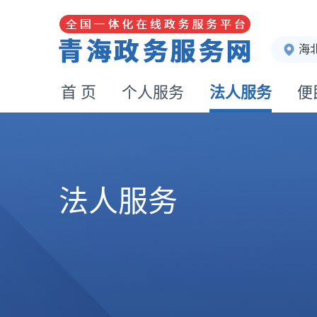
海
首 页
个人服务
法人服务
便
法人服务