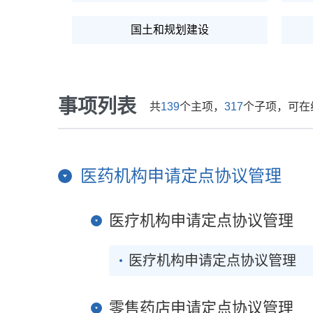
国土和规划建设
人力资源
事项列表
共
139
个主项，
317
个子项，可在
税收财务
医药机构申请定点协议管理
医疗机构申请定点协议管理
医疗机构申请定点协议管理
零售药店申请定点协议管理