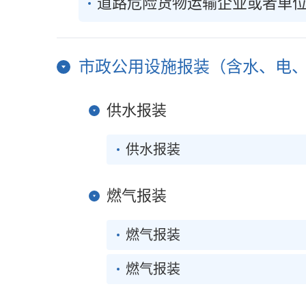
道路危险货物运输企业或者单
市政公用设施报装（含水、电、气
供水报装
供水报装
燃气报装
燃气报装
燃气报装