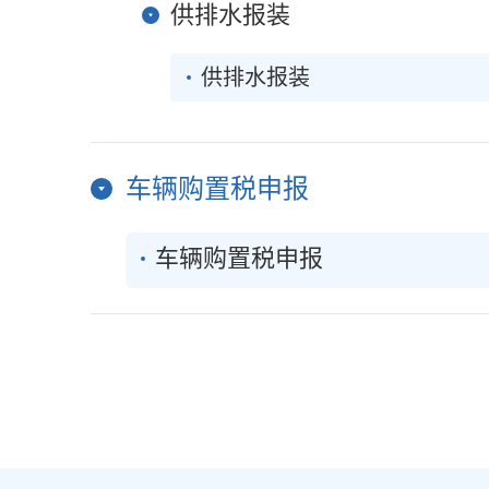
供排水报装
供排水报装
车辆购置税申报
车辆购置税申报