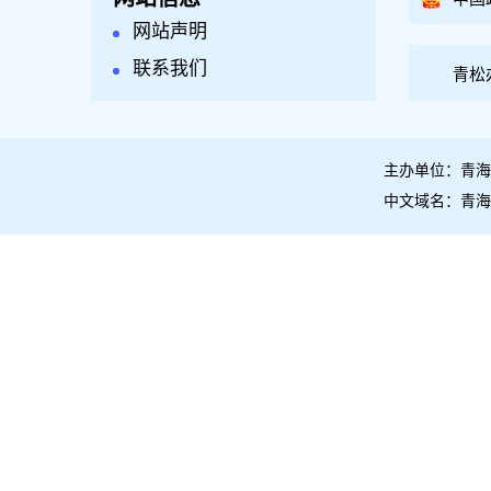
网站声明
联系我们
青松
主办单位：青海
中文域名：青海