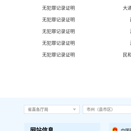
无犯罪记录证明
大
无犯罪记录证明
无犯罪记录证明
无犯罪记录证明
无犯罪记录证明
民
省直各厅局
市州（县市区）
网站信息
中国