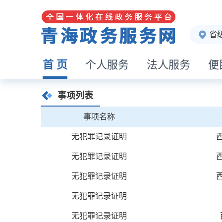
省
首 页
个人服务
法人服务
便
事项列表
事项名称
无犯罪记录证明
无犯罪记录证明
无犯罪记录证明
无犯罪记录证明
无犯罪记录证明