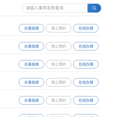
办事指南
网上预约
在线办理
办事指南
网上预约
在线办理
办事指南
网上预约
在线办理
办事指南
网上预约
在线办理
办事指南
网上预约
在线办理