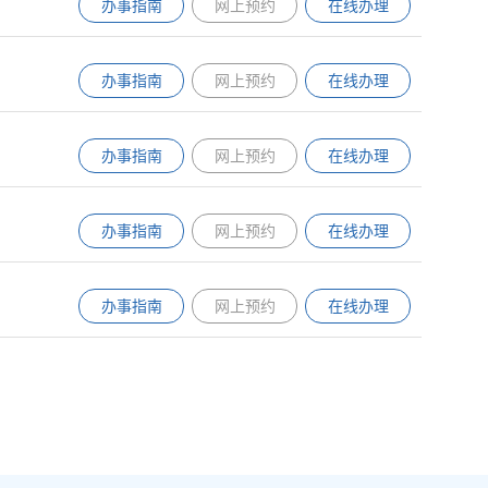
办事指南
网上预约
在线办理
办事指南
网上预约
在线办理
办事指南
网上预约
在线办理
办事指南
网上预约
在线办理
办事指南
网上预约
在线办理