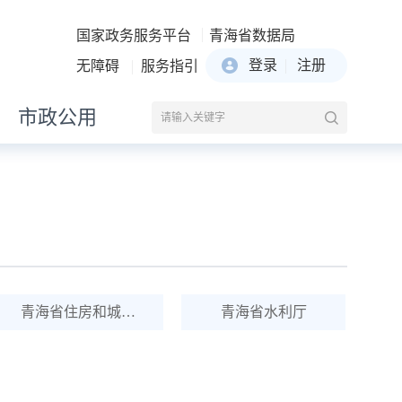
国家政务服务平台
青海省数据局
登录
注册
无障碍
服务指引
市政公用
青海省住房和城乡建设厅
青海省水利厅